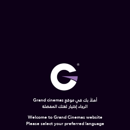
أهلاً بك في موقع Grand cinemas
الرجاء إختيار لغتك المفضلة
R15
PG15
Welcome to Grand Cinemas website
Please select your preferred language